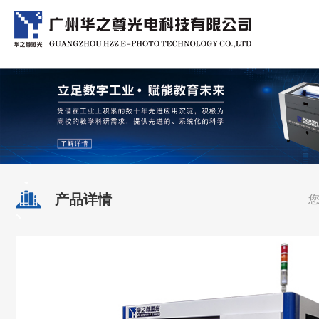
产品详情
您