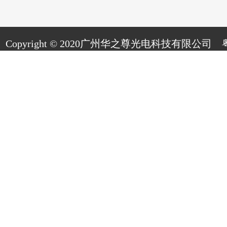
Copyright © 2020广州华之尊光电科技有限公司