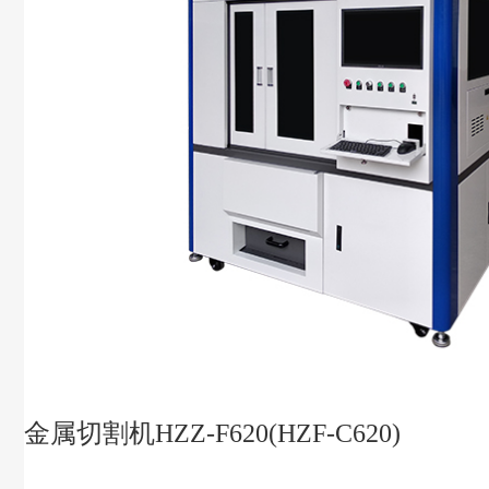
金属切割机HZZ-F620(HZF-C620)