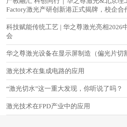
产教融汇 科创同行｜华之尊激光&北京理工
Factory激光产研创新港正式揭牌，校企
科技赋能传统工艺 | 华之尊激光亮相202
会
华之尊激光设备在显示屏制造（偏光片切
激光技术在集成电路的应用
“激光切水”这一重大发现，你听说了吗？
激光技术在FPD产业中的应用