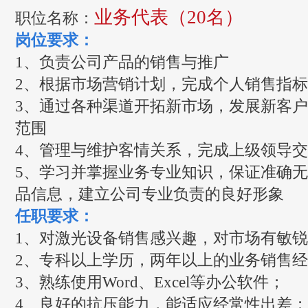
业务代表（20名）
职位名称：
岗位要求：
1、负责公司产品的销售与推广
2、根据市场营销计划，完成个人销售指
3、通过各种渠道开拓新市场，发展新客
范围
4、管理与维护客情关系，完成上级领导
5、学习并掌握业务专业知识，保证准确
品信息，建立公司专业负责的良好形象
任职要求：
1、对激光设备销售感兴趣，对市场有敏
2、专科以上学历，两年以上的业务销售
3、熟练使用Word、Excel等办公软件；
4、良好的抗压能力，能适应经常性出差