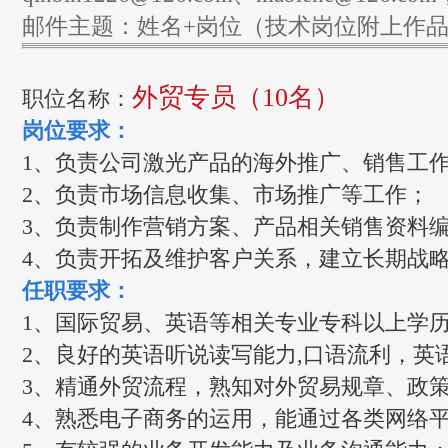
邮件主题：姓名+岗位（技术岗位附上作
外贸专员（10名）
职位名称：
岗位要求：
1、负责公司激光产品的海外推广、销售工
2、负责市场信息收集、市场推广等工作；
3、负责制作营销方案、产品相关销售资料
4、负责开拓及维护客户关系，建立长期战
任职要求：
1、国际贸易、英语等相关专业专科以上学
2、良好的英语听说读写能力,口语流利，英
3、精通外贸流程，熟知对外贸易规章、政
4、熟悉电子商务的运用，能通过各类网络