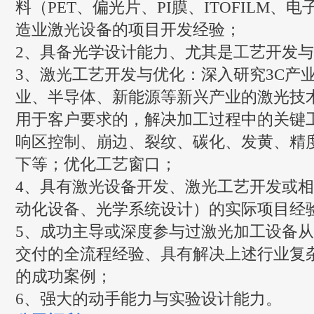
料（PET、偏光片、PI膜、ITOFILM、
造业激光设备的项目开发经验；
2、具备光学设计能力、尤其是工艺开发
3、激光工艺开发与优化：深入研究3C产
业、半导体、新能源等新兴产业的激光技
用于客户要求的，解决加工过程中的关键
响区控制、崩边、裂纹、碳化、发黄、精
下等；优化工艺窗口；
4、具有激光设备开发、激光工艺开发或
动化设备、光学系统设计）的实际项目经
5、成功主导或深度参与过激光加工设备
交付的全流程经验、具有解决上述行业复
的成功案例；
6、强大的动手能力与实验设计能力。