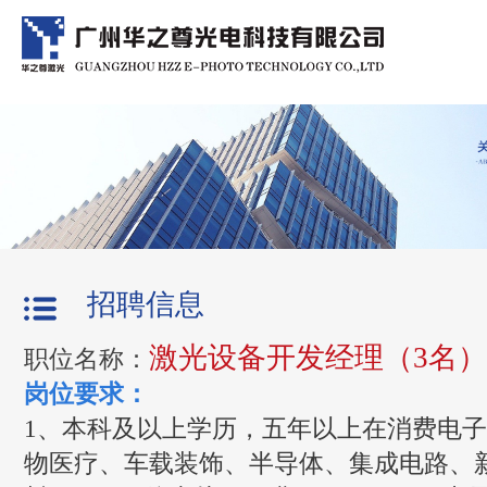
招聘信息
激光设备开发经理（3名
职位名称：
岗位要求：
1、本科及以上学历，五年以上在消费电
物医疗、车载装饰、半导体、集成电路、