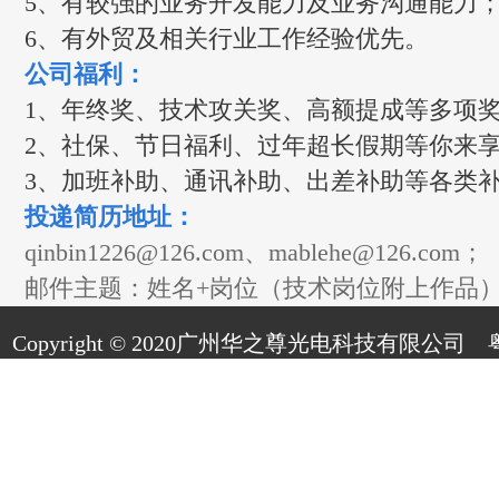
5、有较强的业务开发能力及业务沟通能力
6、有外贸及相关行业工作经验优先。
公司福利：
1、年终奖、技术攻关奖、高额提成等多项奖
2、社保、节日福利、过年超长假期等你来
3、加班补助、通讯补助、出差补助等各类
投递简历地址：
qinbin1226@126.com、mablehe@126.com；
邮件主题：姓名+岗位（技术岗位附上作品
Copyright © 2020广州华之尊光电科技有限公司