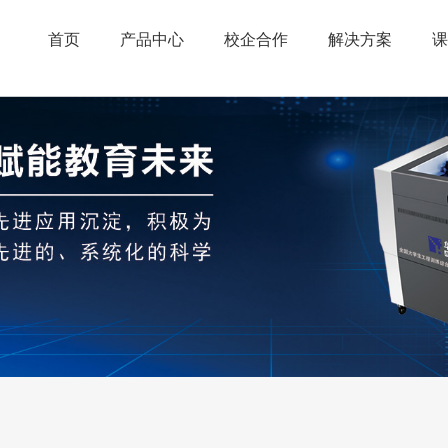
首页
产品中心
校企合作
解决方案
课