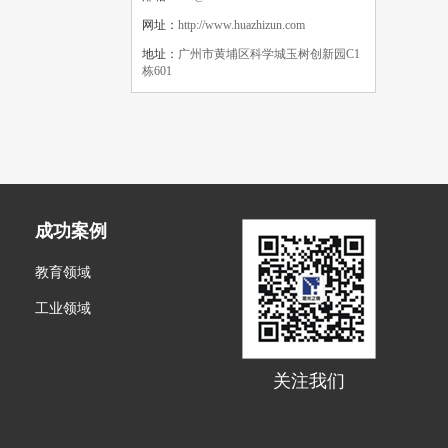
网址：
http://www.huazhizun.com
地址：
广州市黄埔区科学城玉树创新园C1
栋601
成功案例
教育领域
工业领域
关注我们