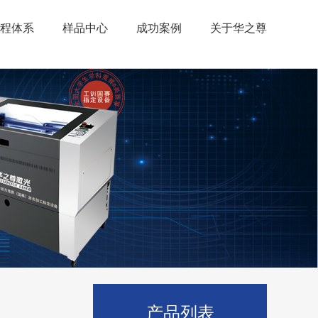
程体系
样品中心
成功案例
关于华之尊
产品列表