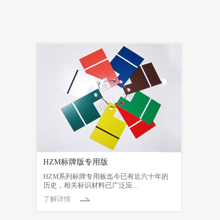
HZM标牌版专用版
HZM系列标牌专用板迄今已有近六十年的
历史，相关标识材料已广泛应...
了解详情