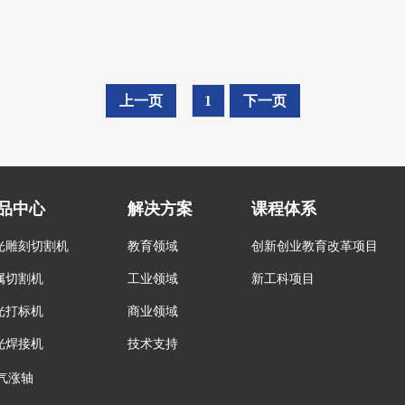
上一页
1
下一页
品中心
解决方案
课程体系
光雕刻切割机
教育领域
创新创业教育改革项目
属切割机
工业领域
新工科项目
光打标机
商业领域
光焊接机
技术支持
气涨轴