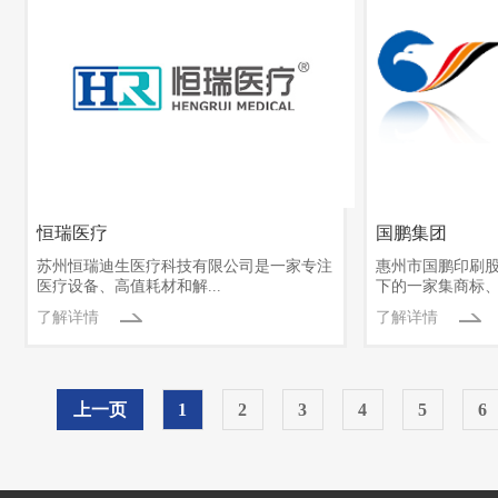
恒瑞医疗
国鹏集团
苏州恒瑞迪生医疗科技有限公司是一家专注
惠州市国鹏印刷
医疗设备、高值耗材和解...
下的一家集商标、彩
了解详情
了解详情
上一页
1
2
3
4
5
6