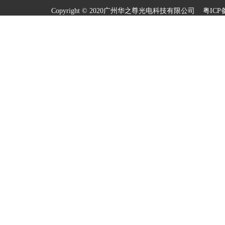
Copyright © 2020广州华之尊光电科技有限公司
粤ICP备