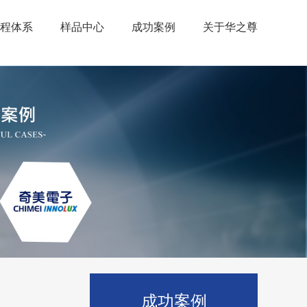
程体系
样品中心
成功案例
关于华之尊
成功案例