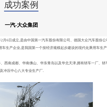
成功案例
一汽-大众集团
1年2月6日成立,是由中国第一汽车股份有限公司、德国大众汽车股份
用车生产企业,是我国第一个按经济规模起步建设的现代化乘用车生产
长春、西南成都、华南佛山、华东青岛以及华北天津,拥有轿车一厂、轿
及冲压中心八大专业生产厂.