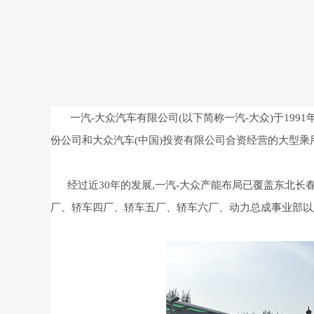
一汽-大众汽车有限公司(以下简称一汽-大众)于199
份公司和大众汽车(中国)投资有限公司合资经营的大型乘
经过近30年的发展,一汽-大众产能布局已覆盖东北
厂、轿车四厂、轿车五厂、轿车六厂、动力总成事业部以