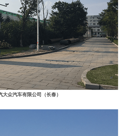
汽大众汽车有限公司（长春）