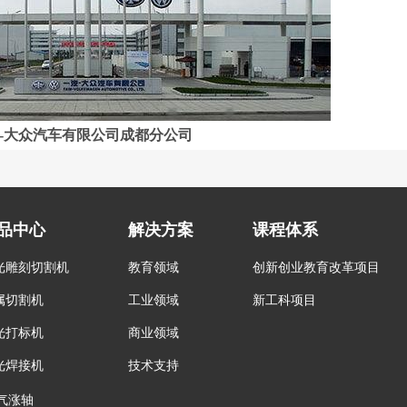
-大众汽车有限公司成都分公司
品中心
解决方案
课程体系
光雕刻切割机
教育领域
创新创业教育改革项目
属切割机
工业领域
新工科项目
光打标机
商业领域
光焊接机
技术支持
气涨轴