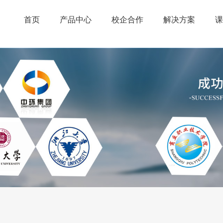
首页
产品中心
校企合作
解决方案
课