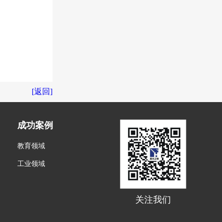
[返回]
成功案例
教育领域
工业领域
关注我们