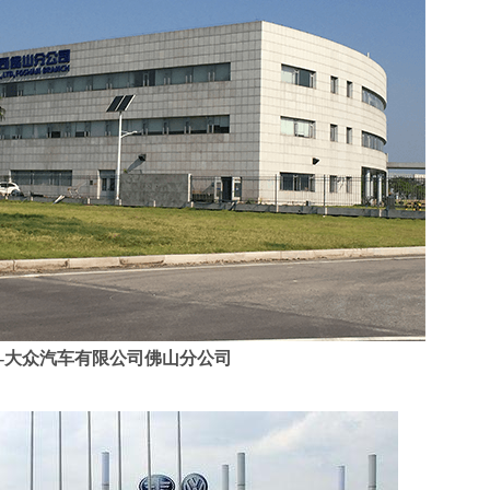
-大众汽车有限公司佛山分公司