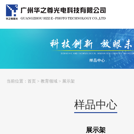
当前位置：
首页
>
教育领域
> 展示架
样品中心
展示架