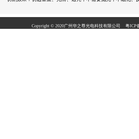
Copyright © 2020广州华之尊光电科技有限公司
粤ICP备