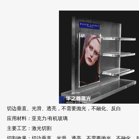
切边垂直、光滑、透亮，不需要抛光，不融化、反白
应用材料：亚克力/有机玻璃
主要工艺：激光切割
切割效果：切边垂直、光滑、透亮，不需要抛光，不融化、