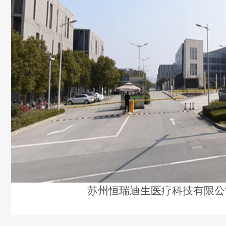
苏州恒瑞迪生医疗科技有限公