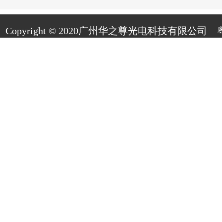
Copyright © 2020广州华之尊光电科技有限公司