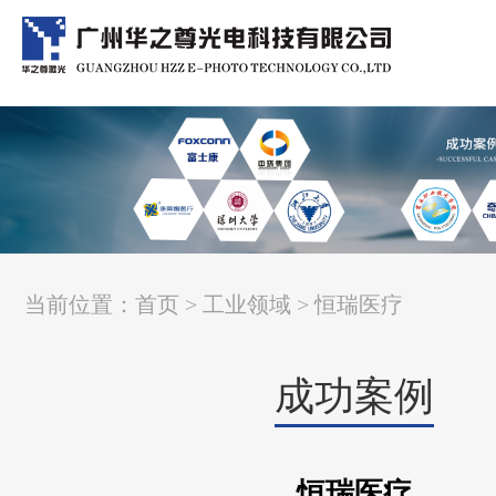
当前位置：
首页
>
工业领域
> 恒瑞医疗
成功案例
恒瑞医疗